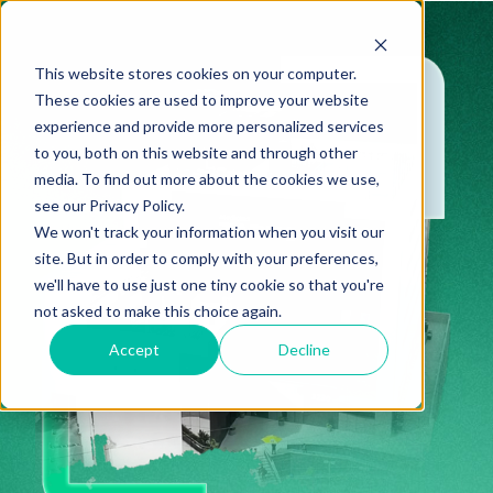
This website stores cookies on your computer.
These cookies are used to improve your website
experience and provide more personalized services
to you, both on this website and through other
media. To find out more about the cookies we use,
see our Privacy Policy.
We won't track your information when you visit our
site. But in order to comply with your preferences,
we'll have to use just one tiny cookie so that you're
not asked to make this choice again.
Accept
Decline