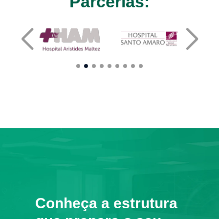
Parcerias:
Conheça a estrutura