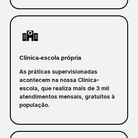
Clínica-escola própria
As práticas supervisionadas
acontecem na nossa Clínica-
escola, que realiza mais de 3 mil
atendimentos mensais, gratuitos à
população.