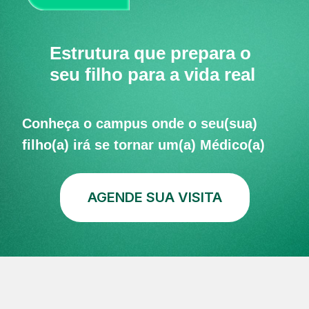
Estrutura que prepara o
seu filho para a vida real
Conheça o campus onde o seu(sua)
filho(a) irá se tornar um(a) Médico(a)
AGENDE SUA VISITA