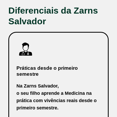
Diferenciais da Zarns
Salvador
Práticas desde o primeiro
semestre
Na Zarns Salvador,
o seu filho aprende a Medicina na
prática com vivências reais desde o
primeiro semestre.