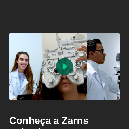
Conheça a Zarns