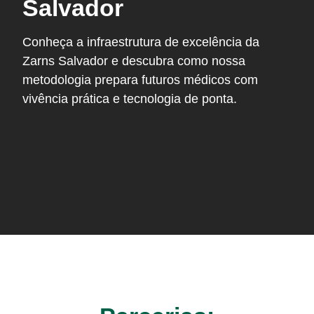
Salvador
Conheça a infraestrutura de excelência da
Zarns Salvador e descubra como nossa
metodologia prepara futuros médicos com
vivência prática e tecnologia de ponta.