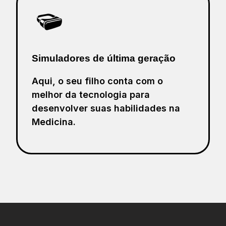
Simuladores de última geração
Aqui, o seu filho conta com o
melhor da tecnologia para
desenvolver suas habilidades na
Medicina.