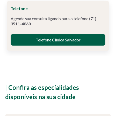
Telefone
SSA
Agende sua consulta ligando para o telefone
(71)
3511-4860
Telefone Clínica Salvador
|
Confira as especialidades
disponíveis na sua cidade