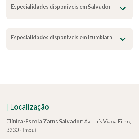
Especialidades disponíveis em Salvador
Especialidades disponíveis em Itumbiara
|
Localização
Clínica-Escola Zarns Salvador:
Av. Luís Viana Filho,
3230 - Imbuí