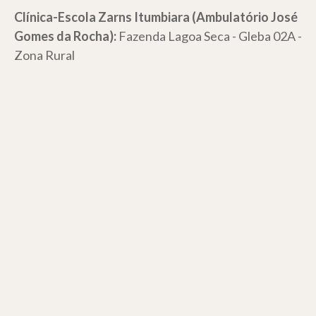
Clínica-Escola Zarns Itumbiara (Ambulatório José
Gomes da Rocha):
Fazenda Lagoa Seca - Gleba 02A -
Zona Rural