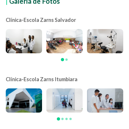
|
Galeria de Fotos
Clínica-Escola Zarns Salvador
Clínica-Escola Zarns Itumbiara