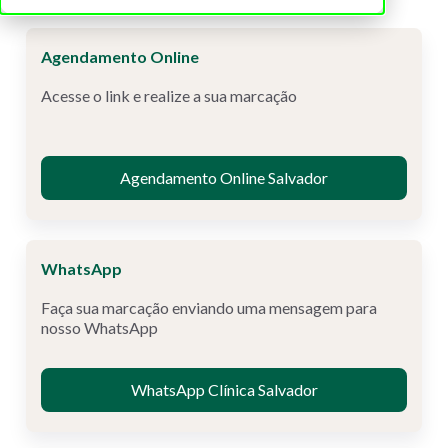
Agendamento Online
SSA
Acesse o link e realize a sua marcação
Agendamento Online Salvador
WhatsApp
SSA
Faça sua marcação enviando uma mensagem para
nosso WhatsApp
WhatsApp Clínica Salvador